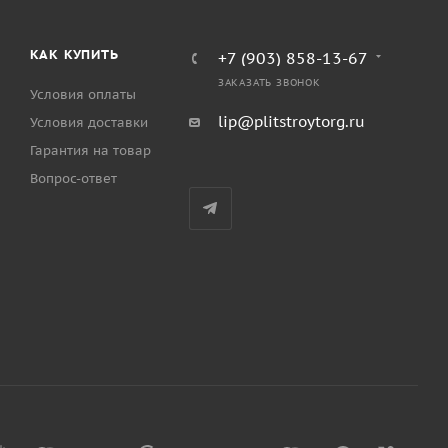
КАК КУПИТЬ
+7 (903) 858-13-67
ЗАКАЗАТЬ ЗВОНОК
Условия оплаты
lip@plitstroytorg.ru
Условия доставки
Гарантия на товар
Вопрос-ответ