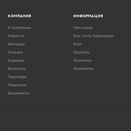
КОМПАНИЯ
ИНФОРМАЦИЯ
О компании
Магазины
Новости
Как стать партнером
Команда
Блог
Отзывы
Проекты
Карьера
Политика
Контакты
Реквизиты
Партнеры
Лицензии
Документы