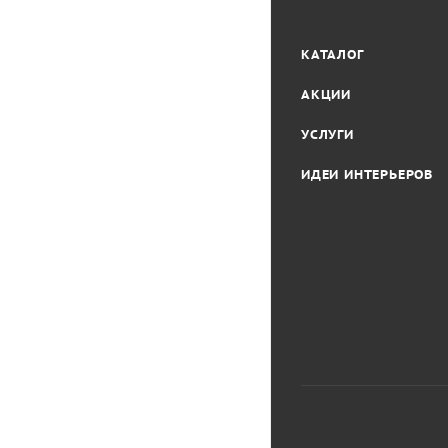
КАТАЛОГ
АКЦИИ
УСЛУГИ
ИДЕИ ИНТЕРЬЕРОВ