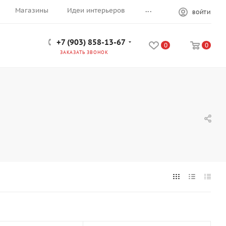
...
Магазины
Идеи интерьеров
ВОЙТИ
+7 (903) 858-13-67
0
0
ЗАКАЗАТЬ ЗВОНОК