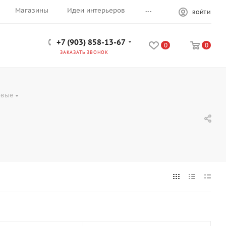
...
Магазины
Идеи интерьеров
ВОЙТИ
+7 (903) 858-13-67
0
0
ЗАКАЗАТЬ ЗВОНОК
овые