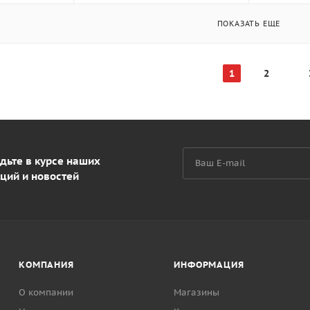
ПОКАЗАТЬ ЕЩЕ
1
2
дьте в курсе наших
ций и новостей
КОМПАНИЯ
ИНФОРМАЦИЯ
О компании
Магазины