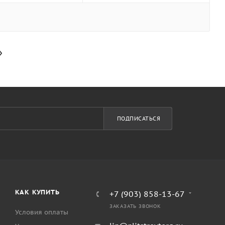
ПОДПИСАТЬСЯ
КАК КУПИТЬ
+7 (903) 858-13-67
ЗАКАЗАТЬ ЗВОНОК
Условия оплаты