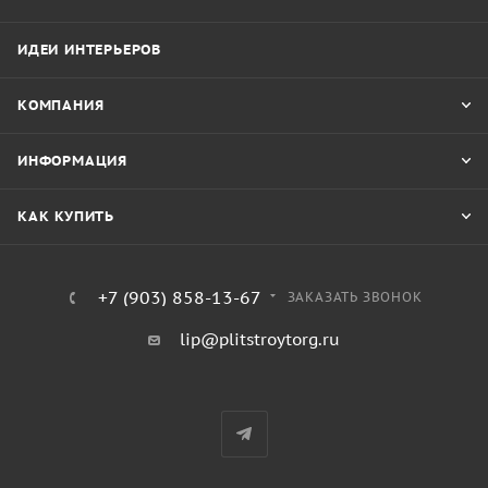
ИДЕИ ИНТЕРЬЕРОВ
КОМПАНИЯ
ИНФОРМАЦИЯ
КАК КУПИТЬ
+7 (903) 858-13-67
ЗАКАЗАТЬ ЗВОНОК
lip@plitstroytorg.ru