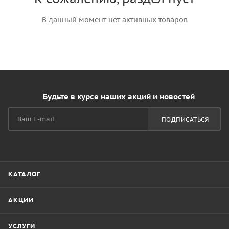
В данный момент нет активных товаров
Будьте в курсе наших акций и новостей
ПОДПИСАТЬСЯ
КАТАЛОГ
АКЦИИ
УСЛУГИ