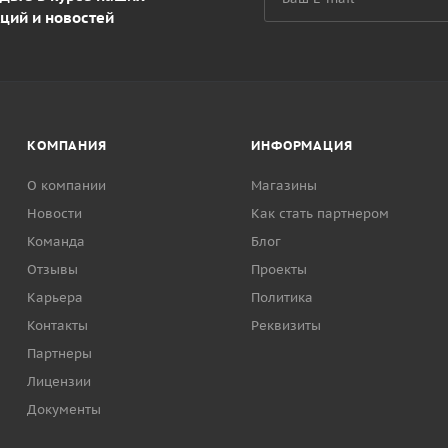
ций и новостей
КОМПАНИЯ
ИНФОРМАЦИЯ
О компании
Магазины
Новости
Как стать партнером
Команда
Блог
Отзывы
Проекты
Карьера
Политика
Контакты
Реквизиты
Партнеры
Лицензии
Документы