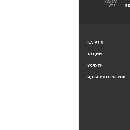
ак
КАТАЛОГ
АКЦИИ
УСЛУГИ
ИДЕИ ИНТЕРЬЕРОВ