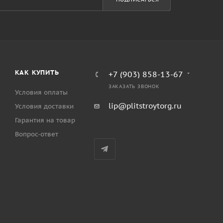
КАК КУПИТЬ
+7 (903) 858-13-67
ЗАКАЗАТЬ ЗВОНОК
Условия оплаты
lip@plitstroytorg.ru
Условия доставки
Гарантия на товар
Вопрос-ответ