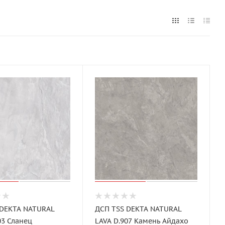
 DEKTA NATURAL
ДСП TSS DEKTA NATURAL
03 Сланец
LAVA D.907 Камень Айдахо