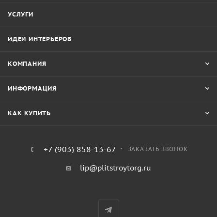
УСЛУГИ
ИДЕИ ИНТЕРЬЕРОВ
КОМПАНИЯ
ИНФОРМАЦИЯ
КАК КУПИТЬ
+7 (903) 858-13-67
ЗАКАЗАТЬ ЗВОНОК
lip@plitstroytorg.ru