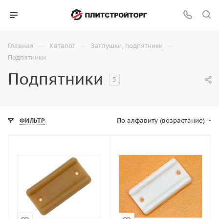
—
—
—
Главная
Каталог
Заглушки, подпятники
Подпятники
Подпятники
5
По алфавиту (возрастание)
ФИЛЬТР