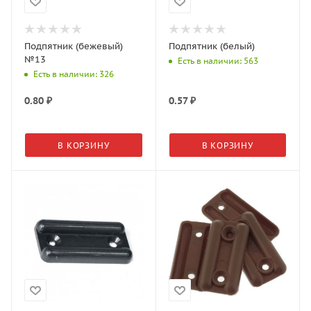
Подпятник (бежевый)
Подпятник (белый)
№13
Есть в наличии: 563
Есть в наличии: 326
0.80
₽
0.57
₽
В КОРЗИНУ
В КОРЗИНУ