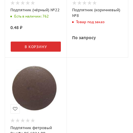
Подпятник (чёрный) №22
Подпятник (коричневый)
№8
Есть в наличии: 762
Товар под заказ
0.48
₽
По запросу
В КОРЗИНУ
Подпятник фетровый