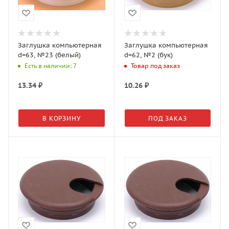
Заглушка компьютерная
Заглушка компьютерная
d=63, №23 (белый)
d=62, №2 (бук)
Есть в наличии: 7
Товар под заказ
13.34
₽
10.26
₽
В КОРЗИНУ
ПОД ЗАКАЗ