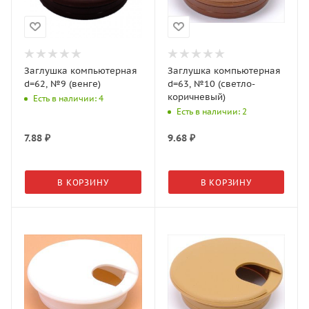
Заглушка компьютерная
Заглушка компьютерная
d=62, №9 (венге)
d=63, №10 (светло-
коричневый)
Есть в наличии: 4
Есть в наличии: 2
7.88
₽
9.68
₽
В КОРЗИНУ
В КОРЗИНУ