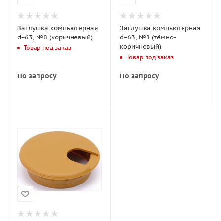
Заглушка компьютерная
Заглушка компьютерная
d=63, №8 (коричневый)
d=63, №8 (тёмно-
коричневый)
Товар под заказ
Товар под заказ
По запросу
По запросу