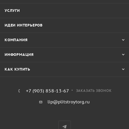
УСЛУГИ
ИДЕИ ИНТЕРЬЕРОВ
КОМПАНИЯ
ИНФОРМАЦИЯ
КАК КУПИТЬ
+7 (903) 858-13-67
ЗАКАЗАТЬ ЗВОНОК
lip@plitstroytorg.ru