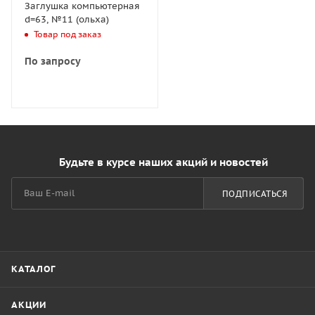
Заглушка компьютерная
d=63, №11 (ольха)
Товар под заказ
По запросу
Будьте в курсе наших акций и новостей
ПОДПИСАТЬСЯ
КАТАЛОГ
АКЦИИ