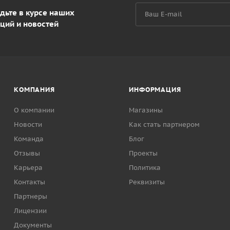
дьте в курсе наших
ций и новостей
КОМПАНИЯ
ИНФОРМАЦИЯ
О компании
Магазины
Новости
Как стать партнером
Команда
Блог
Отзывы
Проекты
Карьера
Политика
Контакты
Реквизиты
Партнеры
Лицензии
Документы