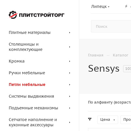
Липецк
Плитные материалы
Столешницы и
комплектующие
—
Главная
Каталог
Кромка
Sensys
10
Ручки мебельные
Петли мебельные
Системы выдвижения
По алфавиту (возраст
Подъемные механизмы
Сетчатое наполнение и
Цена
Про
кухонные аксессуары