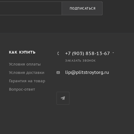
ПОДПИСАТЬСЯ
КАК КУПИТЬ
+7 (903) 858-13-67
ЗАКАЗАТЬ ЗВОНОК
Условия оплаты
lip@plitstroytorg.ru
Условия доставки
Гарантия на товар
Вопрос-ответ