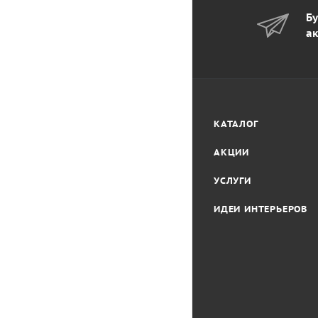
Бу
ак
КАТАЛОГ
АКЦИИ
УСЛУГИ
ИДЕИ ИНТЕРЬЕРОВ