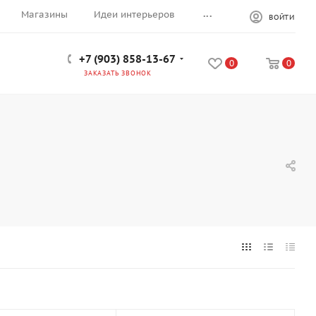
...
Магазины
Идеи интерьеров
ВОЙТИ
+7 (903) 858-13-67
0
0
ЗАКАЗАТЬ ЗВОНОК