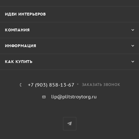
ИДЕИ ИНТЕРЬЕРОВ
КОМПАНИЯ
ИНФОРМАЦИЯ
КАК КУПИТЬ
+7 (903) 858-13-67
ЗАКАЗАТЬ ЗВОНОК
lip@plitstroytorg.ru