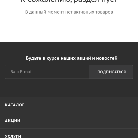
В данный момент нет активных товаров
Будьте в курсе наших акций и новостей
ПОДПИСАТЬСЯ
КАТАЛОГ
АКЦИИ
УСЛУГИ