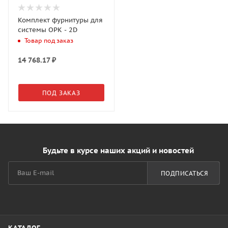
Комплект фурнитуры для
системы OPK - 2D
Товар под заказ
14 768.17
₽
ПОД ЗАКАЗ
Будьте в курсе наших акций и новостей
ПОДПИСАТЬСЯ
КАТАЛОГ