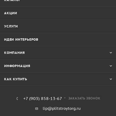
АКЦИИ
УСЛУГИ
ИДЕИ ИНТЕРЬЕРОВ
КОМПАНИЯ
ИНФОРМАЦИЯ
КАК КУПИТЬ
+7 (903) 858-13-67
ЗАКАЗАТЬ ЗВОНОК
lip@plitstroytorg.ru