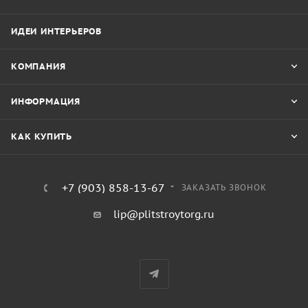
ИДЕИ ИНТЕРЬЕРОВ
КОМПАНИЯ
ИНФОРМАЦИЯ
КАК КУПИТЬ
+7 (903) 858-13-67
ЗАКАЗАТЬ ЗВОНОК
lip@plitstroytorg.ru