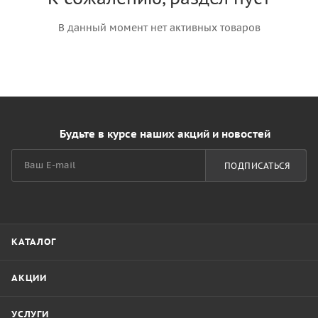
В данный момент нет активных товаров
Будьте в курсе наших акций и новостей
ПОДПИСАТЬСЯ
КАТАЛОГ
АКЦИИ
УСЛУГИ