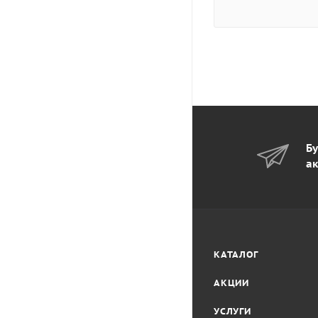
Бу
ак
КАТАЛОГ
АКЦИИ
УСЛУГИ