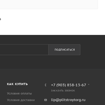
ПОДПИСАТЬСЯ
КАК КУПИТЬ
+7 (903) 858-13-67
ЗАКАЗАТЬ ЗВОНОК
Условия оплаты
lip@plitstroytorg.ru
Условия доставки