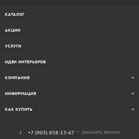
КАТАЛОГ
АКЦИИ
УСЛУГИ
ИДЕИ ИНТЕРЬЕРОВ
КОМПАНИЯ
ИНФОРМАЦИЯ
КАК КУПИТЬ
+7 (903) 858-13-67
ЗАКАЗАТЬ ЗВОНОК