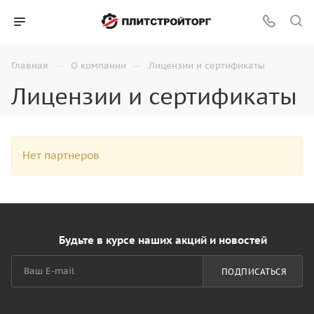
—
—
Главная
О компании
Лицензии и сертификаты
Лицензии и сертификаты
Нет партнеров
Будьте в курсе наших акций и новостей
ПОДПИСАТЬСЯ