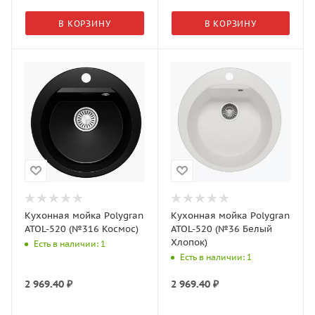
В КОРЗИНУ
В КОРЗИНУ
Кухонная мойка Polygran
Кухонная мойка Polygran
ATOL-520 (№316 Космос)
ATOL-520 (№36 Белый
Хлопок)
Есть в наличии: 1
Есть в наличии: 1
2 969.40
₽
2 969.40
₽