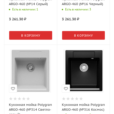
ARGO-460 (№14 Серый)
ARGO-460 (№16 Черный)
Есть в наличии: 1
Есть в наличии: 3
3 261.30
₽
3 261.30
₽
В КОРЗИНУ
В КОРЗИНУ
Кухонная мойка Polygran
Кухонная мойка Polygran
ARGO-460 (№314 Светло-
ARGO-460 (№316 Космос)