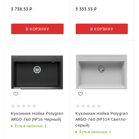
3 738.53
₽
5 355.53
₽
В КОРЗИНУ
В КОРЗИНУ
Кухонная мойка Polygran
Кухонная мойка Polygran
ARGO-760 (№16 Черный)
ARGO-760 (№314 Светло-
серый)
Есть в наличии: 2
Есть в наличии: 1