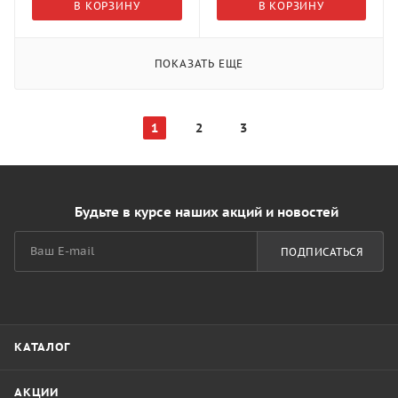
В КОРЗИНУ
В КОРЗИНУ
ПОКАЗАТЬ ЕЩЕ
1
2
3
Будьте в курсе наших акций и новостей
ПОДПИСАТЬСЯ
КАТАЛОГ
АКЦИИ