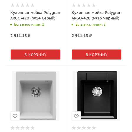
Кухонная мойка Polygran
Кухонная мойка Polygran
ARGO-420 (№14 Серый)
ARGO-420 (№16 Черный)
Есть в наличии: 1
Есть в наличии: 2
2 911.13
₽
2 911.13
₽
В КОРЗИНУ
В КОРЗИНУ