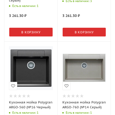
серый)
Есть в наличии: 3
Есть в наличии: 1
3 261.30
₽
3 261.30
₽
В КОРЗИНУ
В КОРЗИНУ
Кухонная мойка Polygran
Кухонная мойка Polygran
ARGO-560 (№16 Черный)
ARGO-760 (№14 Серый)
Есть в наличии: 1
Есть в наличии: 1