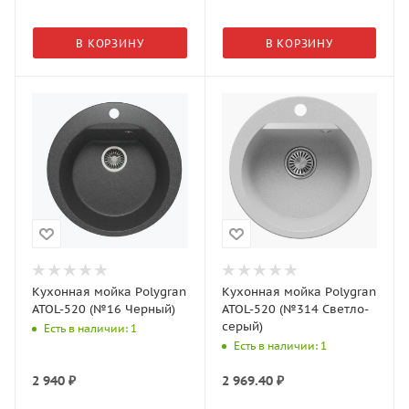
В КОРЗИНУ
В КОРЗИНУ
Кухонная мойка Polygran
Кухонная мойка Polygran
ATOL-520 (№16 Черный)
ATOL-520 (№314 Светло-
серый)
Есть в наличии: 1
Есть в наличии: 1
2 940
₽
2 969.40
₽