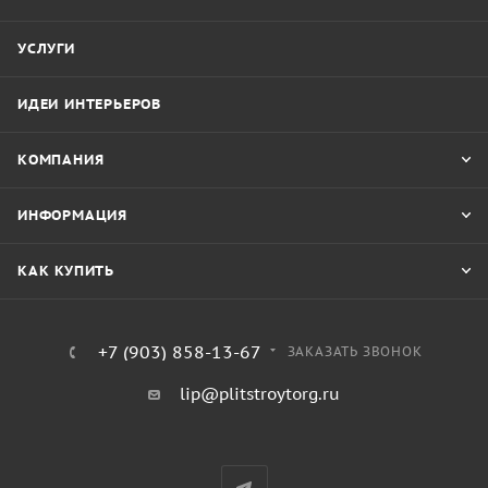
УСЛУГИ
ИДЕИ ИНТЕРЬЕРОВ
КОМПАНИЯ
ИНФОРМАЦИЯ
КАК КУПИТЬ
+7 (903) 858-13-67
ЗАКАЗАТЬ ЗВОНОК
lip@plitstroytorg.ru