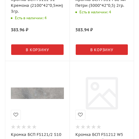
Кремона (2100*42*0,5мм)
Петри (3000*42*0,5) 2гр.
3гр.
Есть в наличии: 4
Есть в наличии: 4
383.96
₽
583.94
₽
В КОРЗИНУ
В КОРЗИНУ
Кромка БСП FS121/2 S10
Кромка БСП FS1212 W5