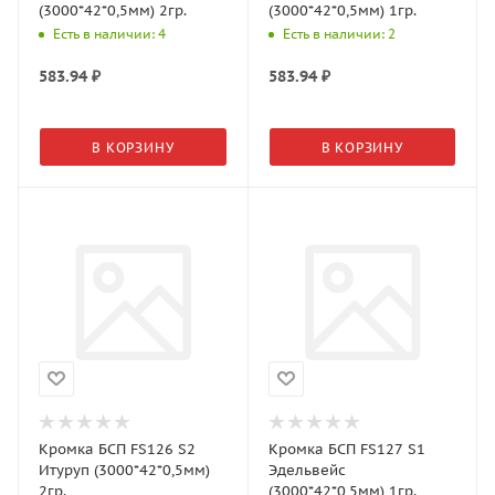
(3000*42*0,5мм) 2гр.
(3000*42*0,5мм) 1гр.
Есть в наличии: 4
Есть в наличии: 2
583.94
₽
583.94
₽
В КОРЗИНУ
В КОРЗИНУ
Кромка БСП FS126 S2
Кромка БСП FS127 S1
Итуруп (3000*42*0,5мм)
Эдельвейс
2гр.
(3000*42*0,5мм) 1гр.