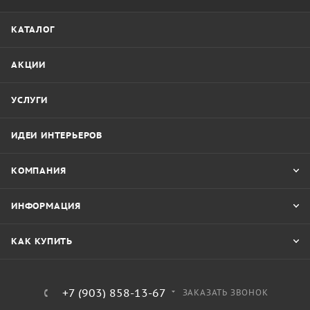
КАТАЛОГ
АКЦИИ
УСЛУГИ
ИДЕИ ИНТЕРЬЕРОВ
КОМПАНИЯ
ИНФОРМАЦИЯ
КАК КУПИТЬ
+7 (903) 858-13-67
ЗАКАЗАТЬ ЗВОНОК