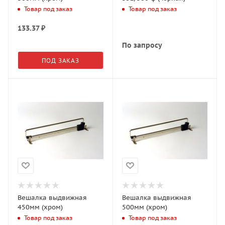
Товар под заказ
Товар под заказ
133.37
₽
По запросу
ПОД ЗАКАЗ
Вешалка выдвижная
Вешалка выдвижная
450мм (хром)
500мм (хром)
Товар под заказ
Товар под заказ