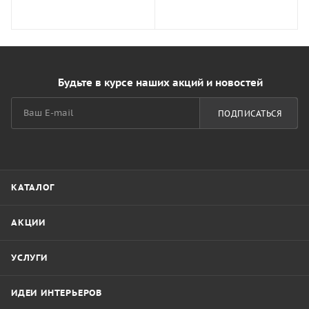
Будьте в курсе наших акций и новостей
ПОДПИСАТЬСЯ
КАТАЛОГ
АКЦИИ
УСЛУГИ
ИДЕИ ИНТЕРЬЕРОВ