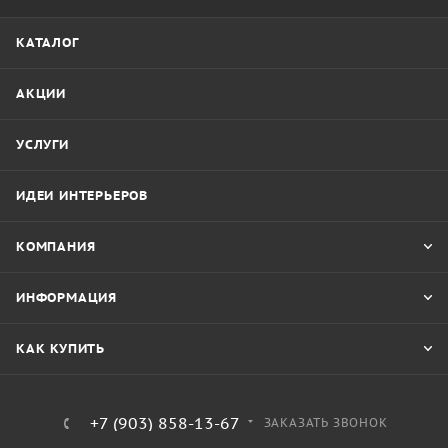
КАТАЛОГ
АКЦИИ
УСЛУГИ
ИДЕИ ИНТЕРЬЕРОВ
КОМПАНИЯ
ИНФОРМАЦИЯ
КАК КУПИТЬ
+7 (903) 858-13-67
ЗАКАЗАТЬ ЗВОНОК