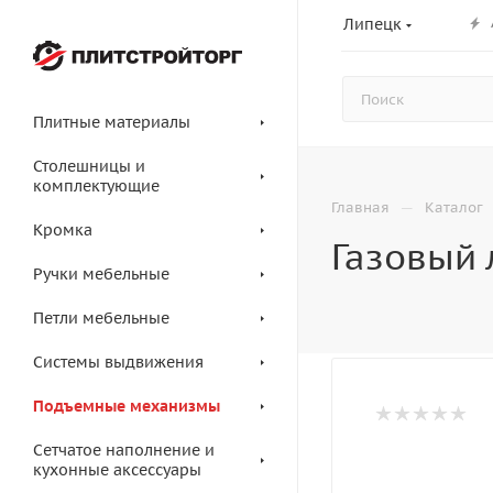
Липецк
Плитные материалы
Столешницы и
комплектующие
—
Главная
Каталог
Кромка
Газовый 
Ручки мебельные
Петли мебельные
Системы выдвижения
Подъемные механизмы
Сетчатое наполнение и
кухонные аксессуары