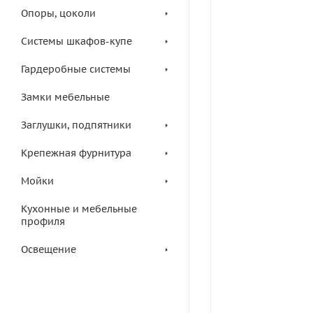
Опоры, цоколи
Системы шкафов-купе
Гардеробные системы
Замки мебельные
Заглушки, подпятники
Крепежная фурнитура
Мойки
Кухонные и мебельные
профиля
Освещение