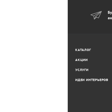
Бу
ак
КАТАЛОГ
АКЦИИ
УСЛУГИ
ИДЕИ ИНТЕРЬЕРОВ