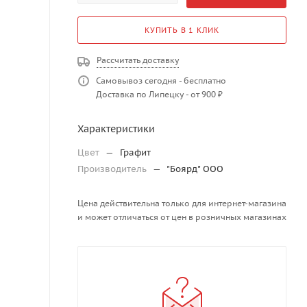
КУПИТЬ В 1 КЛИК
Рассчитать доставку
Самовывоз сегодня - бесплатно
Доставка по Липецку - от 900 ₽
Характеристики
Цвет
—
Графит
Производитель
—
"Боярд" ООО
Цена действительна только для интернет-магазина
и может отличаться от цен в розничных магазинах