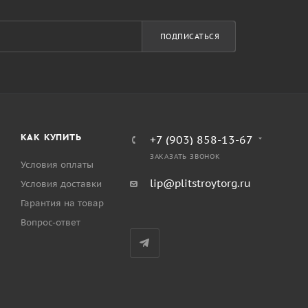
ПОДПИСАТЬСЯ
КАК КУПИТЬ
+7 (903) 858-13-67
ЗАКАЗАТЬ ЗВОНОК
Условия оплаты
lip@plitstroytorg.ru
Условия доставки
Гарантия на товар
Вопрос-ответ