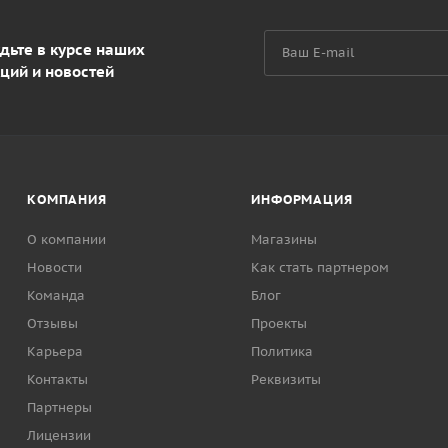
дьте в курсе наших
ций и новостей
КОМПАНИЯ
ИНФОРМАЦИЯ
О компании
Магазины
Новости
Как стать партнером
Команда
Блог
Отзывы
Проекты
Карьера
Политика
Контакты
Реквизиты
Партнеры
Лицензии